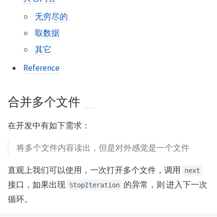
无穷尽的
取数据
其它
Reference
合并多个文件
在开发中有如下需求：
将多个文件内容读出，但是对外感觉是一个文件
直观上我们可以使用，一次打开多个文件，调用
next
接口，如果出现
的异常，则 进入下一次
StopIteration
循环。