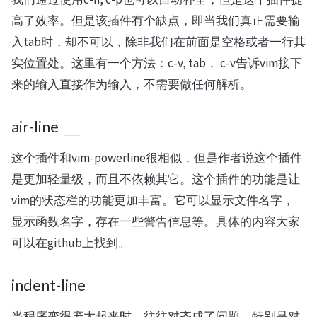
高了效率。但是该插件有个缺点，即当我们真正需要输
入tab时，却不可以，除非我们在前面是空格或者一行其
实位置处。这里有一个方法：c-v, tab， c-v告诉vim接下
来的输入直接作为输入，不需要做任何解析。
air-line
这个插件和vim-powerline很相似，但是作者说这个插件
是更加轻量级，而且不依赖其它。这个插件的功能是让
vim的状态栏的功能更加丰富。它可以显示文件名字，
显示函数名字，存在一些警告信息等。具体的内容大家
可以在github上找到。
indent-line
当程序变得庞大起来时，往往对齐成了问题，特别是对