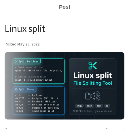
Post
Linux split
Posted
May 29, 2022