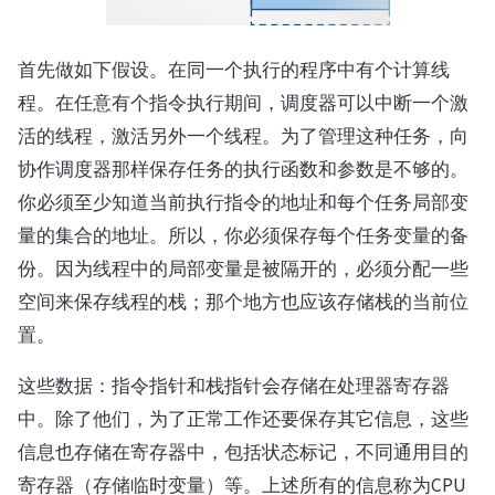
首先做如下假设。在同一个执行的程序中有个计算线
程。在任意有个指令执行期间，调度器可以中断一个激
活的线程，激活另外一个线程。为了管理这种任务，向
协作调度器那样保存任务的执行函数和参数是不够的。
你必须至少知道当前执行指令的地址和每个任务局部变
量的集合的地址。所以，你必须保存每个任务变量的备
份。因为线程中的局部变量是被隔开的，必须分配一些
空间来保存线程的栈；那个地方也应该存储栈的当前位
置。
这些数据：指令指针和栈指针会存储在处理器寄存器
中。除了他们，为了正常工作还要保存其它信息，这些
信息也存储在寄存器中，包括状态标记，不同通用目的
寄存器（存储临时变量）等。上述所有的信息称为CPU