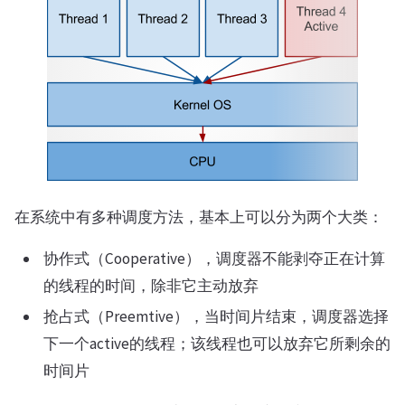
在系统中有多种调度方法，基本上可以分为两个大类：
协作式（Cooperative），调度器不能剥夺正在计算
的线程的时间，除非它主动放弃
抢占式（Preemtive），当时间片结束，调度器选择
下一个active的线程；该线程也可以放弃它所剩余的
时间片