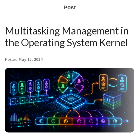
Post
Multitasking Management in
the Operating System Kernel
Posted
May 15, 2014