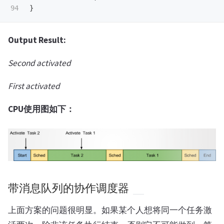
}
Output Result:
Second activated
First activated
CPU使用图如下：
带消息队列的协作调度器
上面方案的问题很明显。如果某个人想将同一个任务激