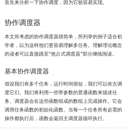
首先来分析一下协作调度，因为它较容易实现。
协作调度器
本文所考虑的协作调度器很简单，所列举的例子适合初
学者，以为这样他们更容易理解多任务。理解理论概念
的读者可以直接跳至“抢占式调度器”部分继续阅读。
基本协作调度器
假设我们有多个任务，运行时间很短，我们可以依次调
度它们。我们将利用一些带参数的普通函数来描述任
务。调度器会在这些函数组成的数组上完成操作。它会
调用任务函数的初始化函数。当每一个任务所有必需的
操作都执行后，函数会返回主调度器循环执行。