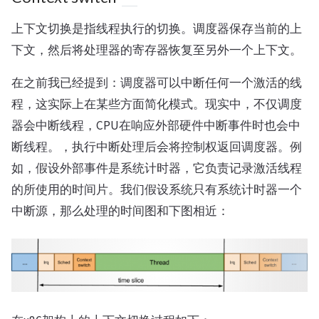
上下文切换是指线程执行的切换。调度器保存当前的上
下文，然后将处理器的寄存器恢复至另外一个上下文。
在之前我已经提到：调度器可以中断任何一个激活的线
程，这实际上在某些方面简化模式。现实中，不仅调度
器会中断线程，CPU在响应外部硬件中断事件时也会中
断线程。，执行中断处理后会将控制权返回调度器。例
如，假设外部事件是系统计时器，它负责记录激活线程
的所使用的时间片。我们假设系统只有系统计时器一个
中断源，那么处理的时间图和下图相近：