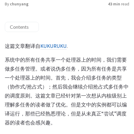
By
chunyang
43 min
read
Contents
这篇文章翻译自
KUKURUKU
.
系统中的所有任务共享一个处理器上的时间，我们需要
做多任务管理。或者说伪多任务，因为所有任务是共享
一个处理器上的时间。首先，我会介绍多任务的类型
（协作式/抢占式）；然后我会继续介绍抢占式多任务中
的调度原则。这篇文章已经针对第一次想从内核级别上
理解多任务的读者做了优化。但是文中的实例都可以编
译运行，那些已经熟悉理论，但是从未真正“尝试”调度
器的读者也会感兴趣。