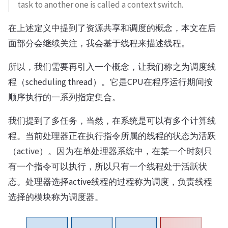
task to another one is called a context switch.
在上述定义中提到了资源共享和调度的概念，本文在后
面部分会继续关注，我会基于线程来描述线程。
所以，我们需要再引入一个概念，让我们称之为调度线
程（scheduling thread）。它是CPU在程序运行期间按
顺序执行的一系列指定集合。
我们提到了多任务，当然，在系统是可以有多个计算线
程。当前处理器正在执行指令所属的线程的状态为活跃
（active）。因为在单处理器系统中，在某一个时刻只
有一个指令可以执行，所以只有一个线程处于活跃状
态。处理器选择active线程的过程称为调度，负责线程
选择的模块称为调度器。