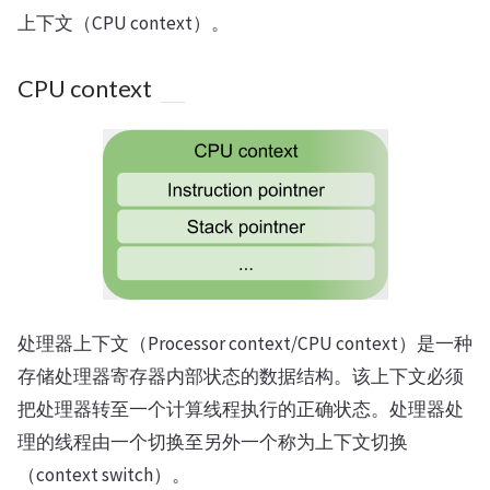
上下文（CPU context）。
CPU context
处理器上下文（Processor context/CPU context）是一种
存储处理器寄存器内部状态的数据结构。该上下文必须
把处理器转至一个计算线程执行的正确状态。处理器处
理的线程由一个切换至另外一个称为上下文切换
（context switch）。