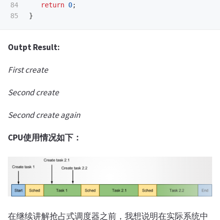
84

return
0
;
}
Outpt Result:
First create
Second create
Second create again
CPU使用情况如下：
在继续讲解抢占式调度器之前，我想说明在实际系统中