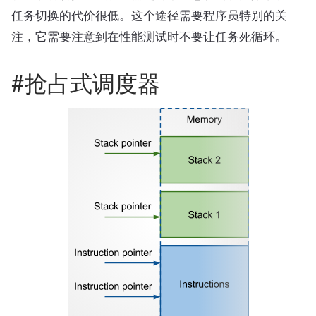
任务切换的代价很低。这个途径需要程序员特别的关
注，它需要注意到在性能测试时不要让任务死循环。
#抢占式调度器