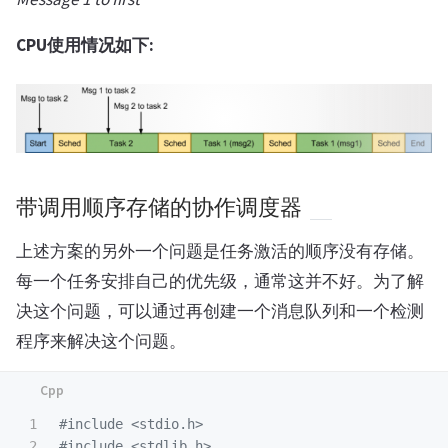
CPU使用情况如下:
带调用顺序存储的协作调度器
上述方案的另外一个问题是任务激活的顺序没有存储。
每一个任务安排自己的优先级，通常这并不好。为了解
决这个问题，可以通过再创建一个消息队列和一个检测
程序来解决这个问题。
1

#include
<stdio.h>
2

#include
<stdlib.h>