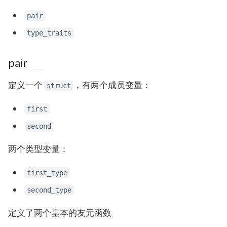
pair
type_traits
pair
定义一个
，有两个成员变量：
struct
first
second
两个类型变量：
first_type
second_type
定义了两个基本的友元函数