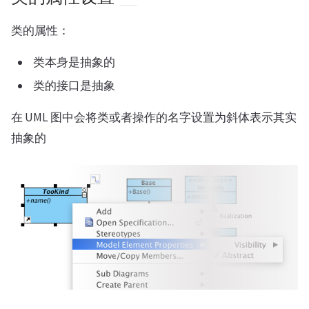
类的属性：
类本身是抽象的
类的接口是抽象
在 UML 图中会将类或者操作的名字设置为斜体表示其实
抽象的