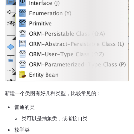
新建一个类图有好几种类型，比较常见的：
普通的类
类可以是抽象类，或者接口类
枚举类