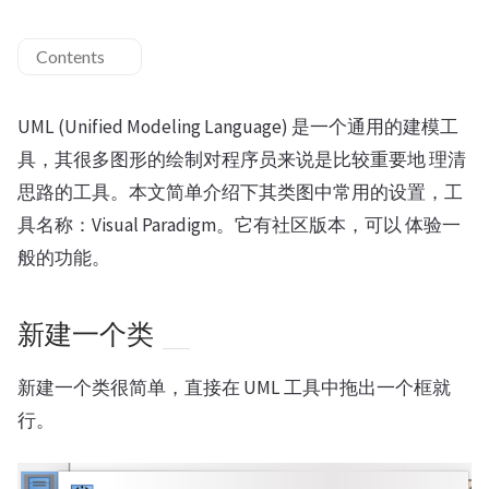
Contents
UML (Unified Modeling Language) 是一个通用的建模工
具，其很多图形的绘制对程序员来说是比较重要地 理清
思路的工具。本文简单介绍下其类图中常用的设置，工
具名称：Visual Paradigm。它有社区版本，可以 体验一
般的功能。
新建一个类
新建一个类很简单，直接在 UML 工具中拖出一个框就
行。