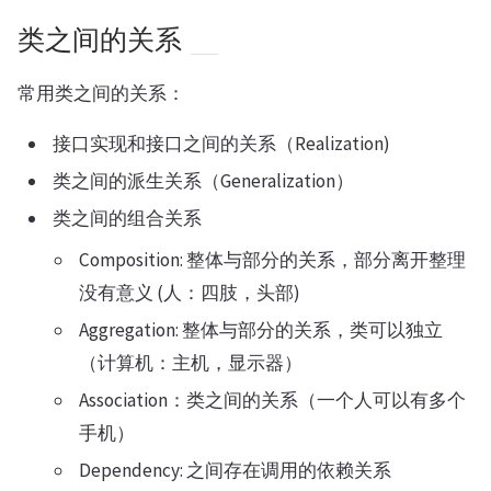
类之间的关系
常用类之间的关系：
接口实现和接口之间的关系（Realization)
类之间的派生关系（Generalization）
类之间的组合关系
Composition: 整体与部分的关系，部分离开整理
没有意义 (人：四肢，头部)
Aggregation: 整体与部分的关系，类可以独立
（计算机：主机，显示器）
Association：类之间的关系（一个人可以有多个
手机）
Dependency: 之间存在调用的依赖关系