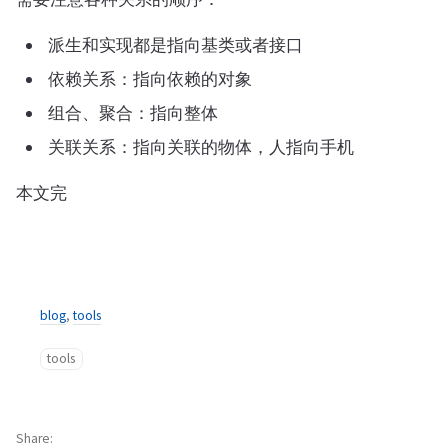
派生和实现都是指向基类或者接口
依赖关系：指向依赖的对象
组合、聚合：指向整体
关联关系：指向关联的物体，人指向手机
本文完
blog
,
tools
tools
Share