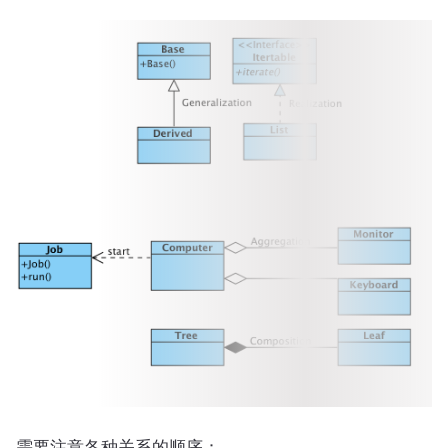
需要注意各种关系的顺序：