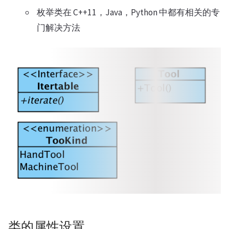
枚举类在 C++11，Java，Python 中都有相关的专
门解决方法
类的属性设置